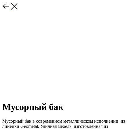
Мусорный бак
Мусорный бак в современном металлическом исполнении, из
линейки Geometal.‎ Уличная мебель, изготовленная из