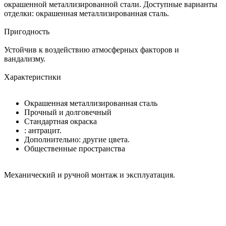
окрашенной металлизированной стали.‎ Доступные варианты
отделки: окрашенная металлизированная сталь.‎
Пригодность
Устойчив к воздействию атмосферных факторов и
вандализму.
Характеристики
Окрашенная металлизированная сталь
Прочный и долговечный
Стандартная окраска
: антрацит.
Дополнительно: другие цвета.
Общественные пространства
Механический и ручной монтаж и эксплуатация.